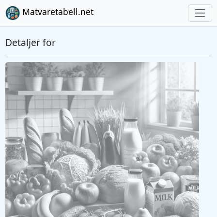
Matvaretabell.net
Detaljer for