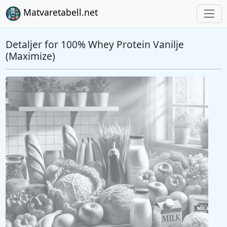
Matvaretabell.net
Detaljer for 100% Whey Protein Vanilje
(Maximize)