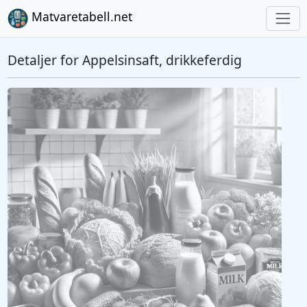
Matvaretabell.net
Detaljer for Appelsinsaft, drikkeferdig