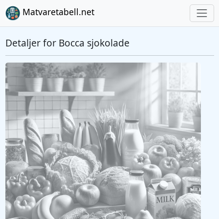
Matvaretabell.net
Detaljer for Bocca sjokolade