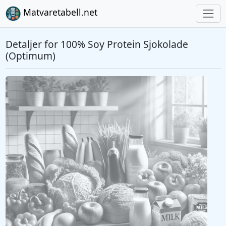
Matvaretabell.net
Detaljer for 100% Soy Protein Sjokolade
(Optimum)