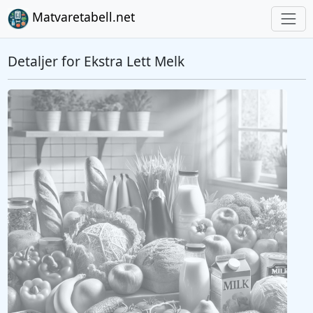
Matvaretabell.net
Detaljer for Ekstra Lett Melk