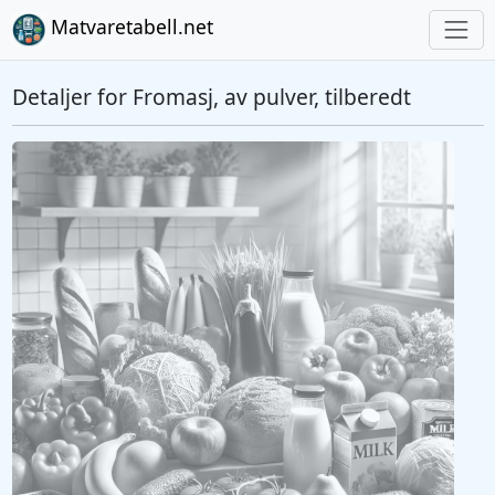
Matvaretabell.net
Detaljer for Fromasj, av pulver, tilberedt