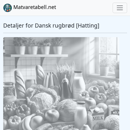
Matvaretabell.net
Detaljer for Dansk rugbrød [Hatting]