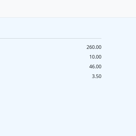
260.00
10.00
46.00
3.50