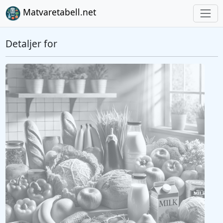
Matvaretabell.net
Detaljer for