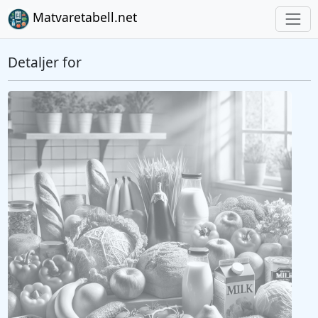
Matvaretabell.net
Detaljer for