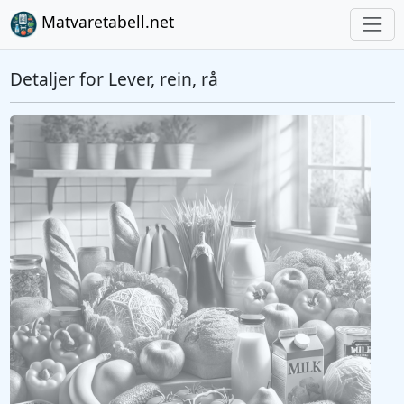
Matvaretabell.net
Detaljer for Lever, rein, rå