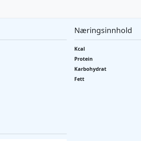
Næringsinnhold
Kcal
Protein
Karbohydrat
Fett