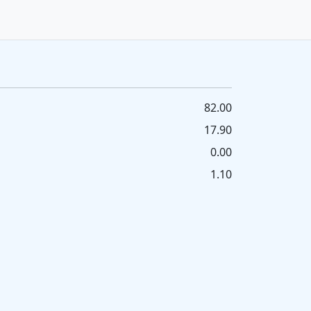
82.00
17.90
0.00
1.10