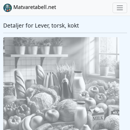
Matvaretabell.net
Detaljer for Lever, torsk, kokt