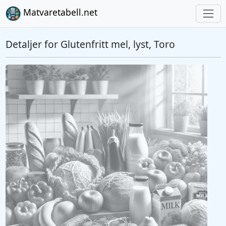
Matvaretabell.net
Detaljer for Glutenfritt mel, lyst, Toro