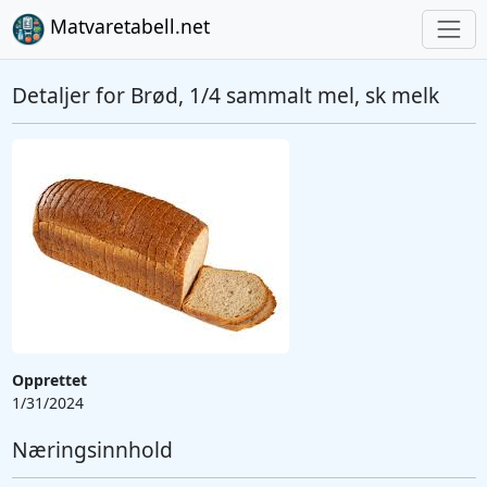
Matvaretabell.net
Detaljer for Brød, 1/4 sammalt mel, sk melk
Opprettet
1/31/2024
Næringsinnhold