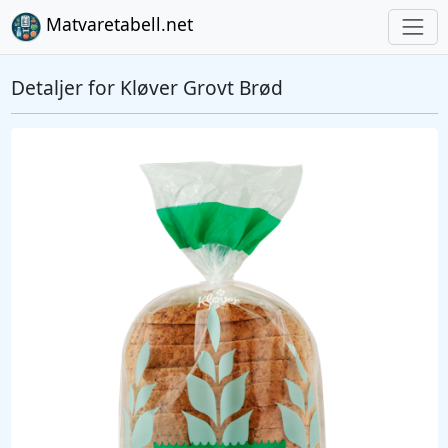
Matvaretabell.net
Detaljer for Kløver Grovt Brød