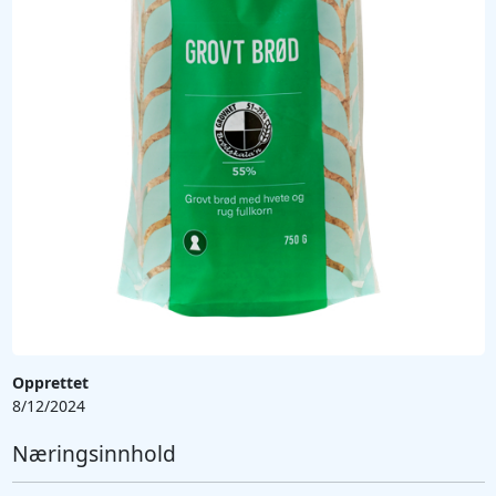
Opprettet
8/12/2024
Næringsinnhold